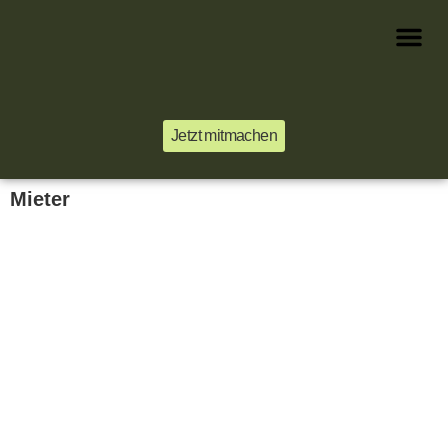
Jetzt mitmachen
Mieter