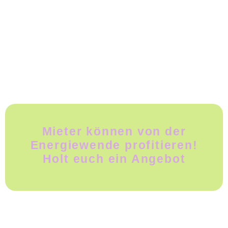
Mieter können von der
Energiewende profitieren!
Holt euch ein Angebot