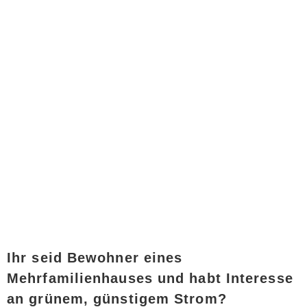
Ihr seid Bewohner eines
Mehrfamilienhauses und habt Interesse
an grünem, günstigem Strom?