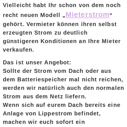
Vielleicht habt Ihr schon von dem noch
Mieterstrom
recht neuen Modell „
“
gehört. Vermieter können ihren selbst
erzeugten Strom zu deutlich
günstigeren Konditionen an Ihre Mieter
verkaufen.
Das ist unser Angebot:
Sollte der Strom vom Dach oder aus
dem Batteriespeicher mal nicht reichen,
werden wir natürlich auch den normalen
Strom aus dem Netz liefern.
Wenn sich auf eurem Dach bereits eine
Anlage von Lippestrom befindet,
machen wir euch sofort ein