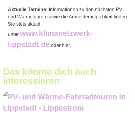
Aktuelle Termine:
Informationen zu den nächsten PV-
und Wärmetouren sowie die Anmeldemöglichkeit finden
Sie stets aktuell
www.klimanetzwerk-
unter
lippstadt.de
oder hier.
Das könnte dich auch
interessieren