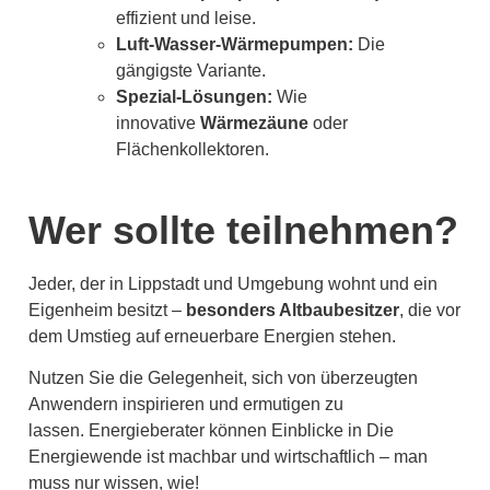
effizient und leise.
Luft-Wasser-Wärmepumpen:
Die
gängigste Variante.
Spezial-Lösungen:
Wie
innovative
Wärmezäune
oder
Flächenkollektoren.
Wer sollte teilnehmen?
Jeder, der in Lippstadt und Umgebung wohnt und ein
Eigenheim besitzt –
besonders Altbaubesitzer
, die vor
dem Umstieg auf erneuerbare Energien stehen.
Nutzen Sie die Gelegenheit, sich von überzeugten
Anwendern inspirieren und ermutigen zu
lassen. Energieberater können Einblicke in Die
Energiewende ist machbar und wirtschaftlich – man
muss nur wissen, wie!