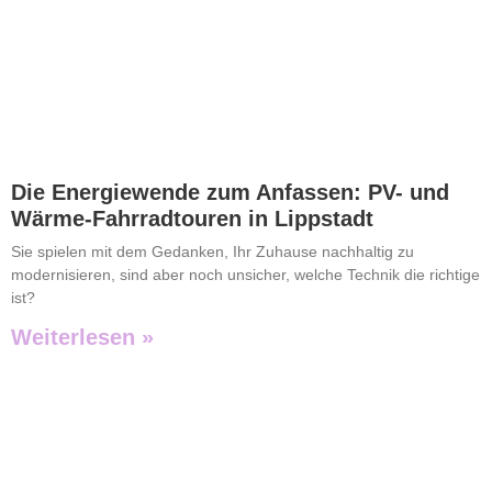
Die Energiewende zum Anfassen: PV- und
Wärme-Fahrradtouren in Lippstadt
Sie spielen mit dem Gedanken, Ihr Zuhause nachhaltig zu
modernisieren, sind aber noch unsicher, welche Technik die richtige
ist?
Weiterlesen »