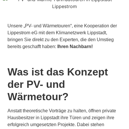
Unsere „PV- und Wärmetouren“, eine Kooperation der
Lippestrom eG mit dem Klimanetzwerk Lippstadt,
bringen Sie direkt zu den Experten, die den Umstieg
bereits geschafft haben:
Ihren Nachbarn!
Was ist das Konzept
der PV- und
Wärmetour?
Anstatt theoretische Vorträge zu halten, öffnen private
Hausbesitzer in Lippstadt ihre Türen und zeigen ihre
erfolgreich umgesetzten Projekte. Dabei stehen