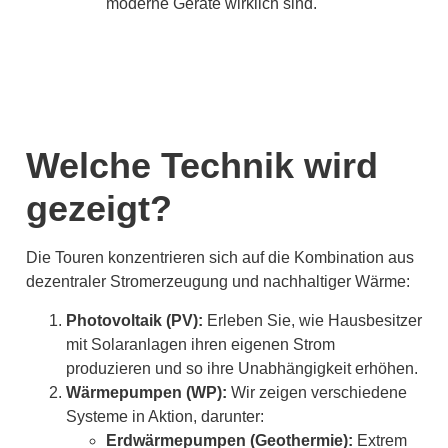
moderne Geräte wirklich sind.
Welche Technik wird
gezeigt?
Die Touren konzentrieren sich auf die Kombination aus
dezentraler Stromerzeugung und nachhaltiger Wärme:
Photovoltaik (PV):
Erleben Sie, wie Hausbesitzer
mit Solaranlagen ihren eigenen Strom
produzieren und so ihre Unabhängigkeit erhöhen.
Wärmepumpen (WP):
Wir zeigen verschiedene
Systeme in Aktion, darunter:
Erdwärmepumpen (Geothermie):
Extrem